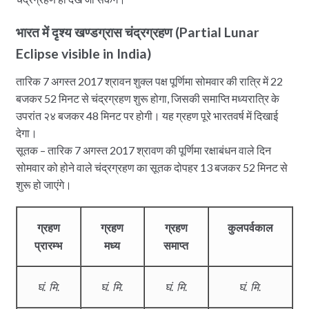
भारत में दृश्य खण्डग्रास चंद्रग्रहण (Partial Lunar
Eclipse visible in India)
तारिक 7 अगस्त 2017 श्रावन शुक्ल पक्ष पूर्णिमा सोमवार की रात्रि में 22
बजकर 52 मिनट से चंद्रग्रहण शुरू होगा, जिसकी समाप्ति मध्यरात्रि के
उपरांत २४ बजकर 48 मिनट पर होगी। यह ग्रहण पूरे भारतवर्ष में दिखाई
देगा।
सूतक – तारिक 7 अगस्त 2017 श्रावण की पूर्णिमा रक्षाबंधन वाले दिन
सोमवार को होने वाले चंद्रग्रहण का सूतक दोपहर 13 बजकर 52 मिनट से
शुरू हो जाएंगे।
ग्रहण
ग्रहण
ग्रहण
कुलपर्वकाल
प्रारम्भ
मध्य
समाप्त
घं. मि.
घं. मि.
घं. मि.
घं. मि.