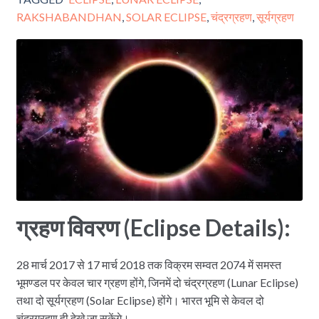
RAKSHABANDHAN
,
SOLAR ECLIPSE
,
चंद्रग्रहण
,
सूर्यग्रहण
ग्रहण विवरण (Eclipse Details):
28 मार्च 2017 से 17 मार्च 2018 तक विक्रम सम्वत 2074 में समस्त
भूमण्डल पर केवल चार ग्रहण होंगे, जिनमें दो चंद्रग्रहण (Lunar Eclipse)
तथा दो सूर्यग्रहण (Solar Eclipse) होंगे। भारत भूमि से केवल दो
चंद्रग्रहण ही देखे जा सकेंगे।