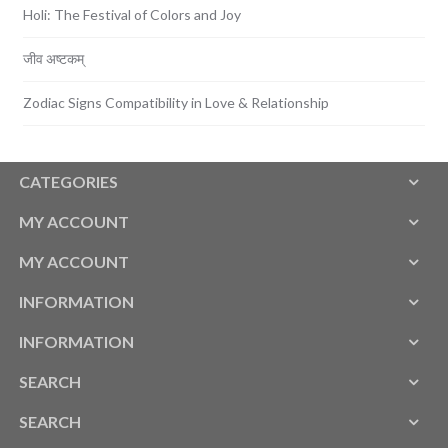
Holi: The Festival of Colors and Joy
जीव अष्टकम्
Zodiac Signs Compatibility in Love & Relationship
CATEGORIES
MY ACCOUNT
MY ACCOUNT
INFORMATION
INFORMATION
SEARCH
SEARCH