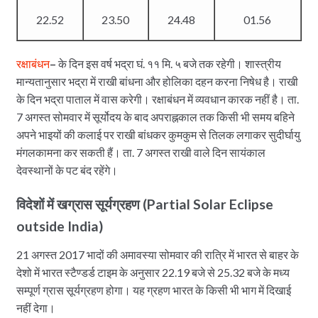
22.52
23.50
24.48
01.56
रक्षाबंधन
–
के दिन इस वर्ष भद्रा घं. ११ मि. ५ बजे तक रहेगी। शास्त्रीय
मान्यतानुसार भद्रा में राखी बांधना और होलिका दहन करना निषेध है। राखी
के दिन भद्रा पाताल में वास करेगी। रक्षाबंधन में व्यवधान कारक नहीं है। ता.
7 अगस्त सोमवार में सूर्योदय के बाद अपराह्नकाल तक किसी भी समय बहिने
अपने भाइयों की कलाई पर राखी बांधकर कुमकुम से तिलक लगाकर सुदीर्घायु
मंगलकामना कर सकती हैं। ता. 7 अगस्त राखी वाले दिन सायंकाल
देवस्थानों के पट बंद रहेंगे।
विदेशों में खग्रास सूर्यग्रहण (Partial Solar Eclipse
outside India)
21 अगस्त 2017 भादों की अमावस्या सोमवार की रात्रि में भारत से बाहर के
देशो में भारत स्टैण्डर्ड टाइम के अनुसार 22.19 बजे से 25.32 बजे के मध्य
सम्पूर्ण ग्रास सूर्यग्रहण होगा। यह ग्रहण भारत के किसी भी भाग में दिखाई
नहीं देगा।