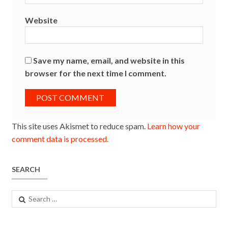
Website
Save my name, email, and website in this
browser for the next time I comment.
This site uses Akismet to reduce spam.
Learn how your
comment data is processed.
SEARCH
Search
for: