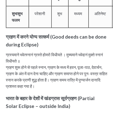
शुभाशुभ
परेशानी
शुभ
मध्यम
अतिनेष्ट
फलम
ग्रहण में करने योग्य सत्कर्म (Good deeds can be done
during Eclipse)
ग्रस्यमाने भवेत्स्नानं ग्रस्ते होमरो विधीयते । मुच्यमाने भवेद्दानं मुक्ते स्नानं
विधीयते ॥
ग्रहण शुरू होने से पहले स्नान, ग्रहण के मध्य में हवन, पूजा-पाठ, देवार्चन,
ग्रहण के अंत में दान देना चाहिए और ग्रहण समाप्त होने पर पुनः वस्त्र सहित
स्नान करके प्राणी शुद्ध होता है। ग्रहण समय रात्रि में पुण्यार्जन दानादि
प्रशस्त कहा गया है।
भारत के बहार के देशों में खंडग्रास सूर्यग्रहण (Partial
Solar Eclipse – outside India)