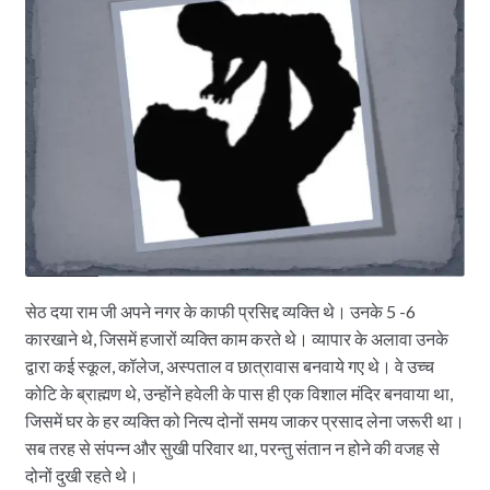
सेठ दया राम जी अपने नगर के काफी प्रसिद्द व्यक्ति थे। उनके 5 -6
कारखाने थे, जिसमें हजारों व्यक्ति काम करते थे। व्यापार के अलावा उनके
द्वारा कई स्कूल, कॉलेज, अस्पताल व छात्रावास बनवाये गए थे। वे उच्च
कोटि के ब्राह्मण थे, उन्होंने हवेली के पास ही एक विशाल मंदिर बनवाया था,
जिसमें घर के हर व्यक्ति को नित्य दोनों समय जाकर प्रसाद लेना जरूरी था।
सब तरह से संपन्न और सुखी परिवार था, परन्तु संतान न होने की वजह से
दोनों दुखी रहते थे।