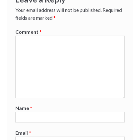
Your email address will not be published.
Required
fields are marked
*
Comment
*
Name
*
Email
*