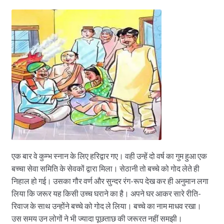
एक बार वे कुम्भ स्नान के लिए हरिद्वार गए। वही उन्हें दो वर्ष का गुम हुआ एक
बच्चा सेवा समिति के सेवकों द्वारा मिला। सेठानी तो बच्चे को गोद लेते ही
निहाल हो गई। उसका गौर वर्ण और सुन्दर रंग-रूप देख कर ही अनुमान लगा
लिया कि जरूर यह किसी उच्च घराने का है। अपने घर आकर सारे रीति-
रिवाज के साथ उन्होंने बच्चे को गोद ले लिया। बच्चे का नाम माधव रखा।
उस समय उन लोगों ने भी ज्यादा पूछताछ की जरूरत नहीं समझी।