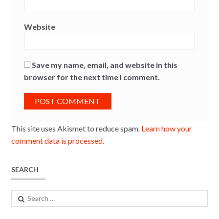
Website
Save my name, email, and website in this
browser for the next time I comment.
This site uses Akismet to reduce spam.
Learn how your
comment data is processed.
SEARCH
Search
for: