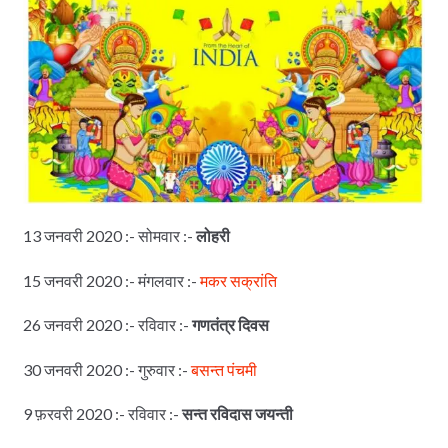
13 जनवरी 2020 :- सोमवार :-
लोहरी
15 जनवरी 2020 :- मंगलवार :-
मकर सक्रांति
26 जनवरी 2020 :- रविवार :-
गणतंत्र दिवस
30 जनवरी 2020 :- गुरुवार :-
बसन्त पंचमी
9 फ़रवरी 2020 :- रविवार :-
सन्त रविदास जयन्ती