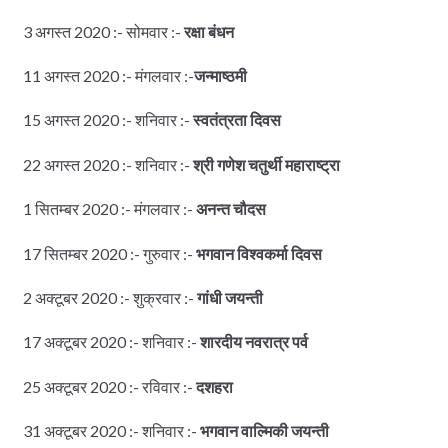
3 अगस्त 2020 :- सोमवार :-
रक्षा बंधन
11 अगस्त 2020 :- मंगलवार :-
जन्माष्ठमी
15 अगस्त 2020 :- शनिवार :-
स्वतंत्रता दिवस
22 अगस्त 2020 :- शनिवार :-
श्री गणेश चतुर्थी महाराष्ट्रा
1 सितम्बर 2020 :- मंगलवार :-
अनन्त चौदस
17 सितम्बर 2020 :- गुरुवार :-
भगवान विश्वकर्मा दिवस
2 अक्टूबर 2020 :- शुक्रवार :-
गांधी जयन्ती
17 अक्टूबर 2020 :- शनिवार :-
शारदीय नवरात्र पर्व
25 अक्टूबर 2020 :- रविवार :-
दशहरा
31 अक्टूबर 2020 :- शनिवार :-
भगवान वाल्मिकी जयन्ती