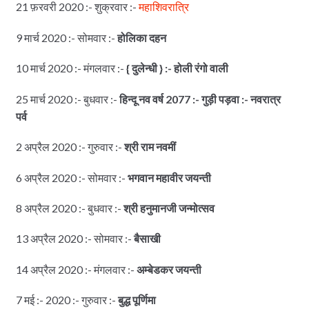
21 फ़रवरी 2020 :- शुक्रवार :-
महाशिवरात्रि
9 मार्च 2020 :- सोमवार :-
होलिका दहन
10 मार्च 2020 :- मंगलवार :-
{ दुलेन्धी } :- होली रंगो वाली
25 मार्च 2020 :- बुधवार :-
हिन्दू नव वर्ष 2077 :- गुड़ी पड़वा :- नवरात्र
पर्व
2 अप्रैल 2020 :- गुरुवार :-
श्री राम नवमीं
6 अप्रैल 2020 :- सोमवार :-
भगवान महावीर जयन्ती
8 अप्रैल 2020 :- बुधवार :-
श्री हनुमानजी जन्मोत्सव
13 अप्रैल 2020 :- सोमवार :-
बैसाखी
14 अप्रैल 2020 :- मंगलवार :-
अम्बेडकर जयन्ती
7 मई :- 2020 :- गुरुवार :-
बुद्ध पूर्णिमा