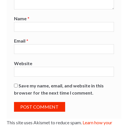
Name
*
Email
*
Website
Save my name, email, and website in this
browser for the next time I comment.
This site uses Akismet to reduce spam.
Learn how your