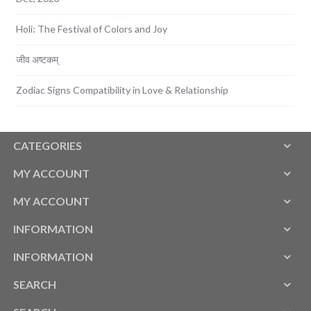
Holi: The Festival of Colors and Joy
जीव अष्टकम्
Zodiac Signs Compatibility in Love & Relationship
CATEGORIES
MY ACCOUNT
MY ACCOUNT
INFORMATION
INFORMATION
SEARCH