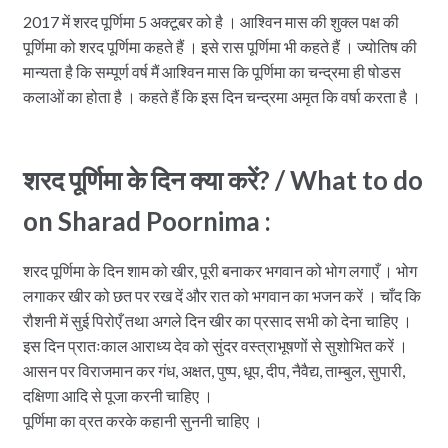
2017 में शरद पूर्णिमा 5 अक्टूबर को है । आश्विन मास की शुक्ल पक्ष की
पूर्णिमा को शरद पूर्णिमा कहते हैं । इसे रास पूर्णिमा भी कहते हैं । ज्योतिष की
मान्यता है कि सम्पूर्ण वर्ष मैं आश्विन मास कि पूर्णिमा का चन्द्रमा ही षोडस
कलाओं का होता है । कहते हैं कि इस दिन चन्द्रमा अमृत कि वर्षा करता है ।
शरद पूर्णिमा के दिन क्या करें? / What to do
on Sharad Poornima :
शरद पूर्णिमा के दिन शाम को खीर, पूरी बनाकर भगवान को भोग लगाएँ । भोग
लगाकर खीर को छत पर रख दें और रात को भगवान का भजन करें । चाँद कि
रौशनी में सुई पिरोएँ तथा अगले दिन खीर का प्रसाद सभी को देना चाहिए ।
इस दिन प्रातःकाल आराध्य देव को सुंदर वस्त्राभूषणों से सुशोभित करें ।
आसन पर विराजमान कर गंध, अक्षत, पुष्प, धूप, दीप, नैवैद्य, ताम्बुल, सुपारी,
दक्षिणा आदि से पूजा करनी चाहिए ।
पूर्णिमा का व्रत करके कहानी सुननी चाहिए ।