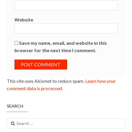
Website
Save my name, email, and website in this
browser for the next time I comment.
This site uses Akismet to reduce spam.
Learn how your
comment data is processed.
SEARCH
Search
for: