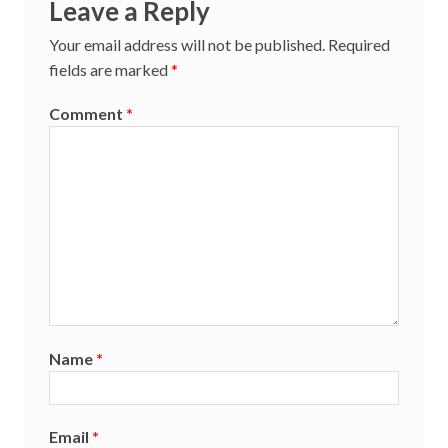
Leave a Reply
Your email address will not be published.
Required
fields are marked
*
Comment
*
Name
*
Email
*