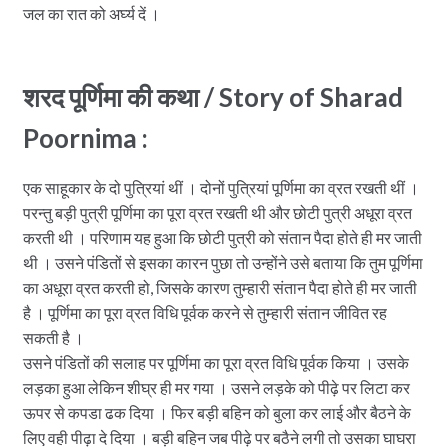
जल का रात को अर्घ्य दें ।
शरद पूर्णिमा की कथा / Story of Sharad
Poornima :
एक साहूकार के दो पुत्रियां थीं । दोनों पुत्रियां पूर्णिमा का व्रत रखती थीं ।
परन्तु बड़ी पुत्री पूर्णिमा का पूरा व्रत रखती थी और छोटी पुत्री अधूरा व्रत
करती थी । परिणाम यह हुआ कि छोटी पुत्री को संतान पैदा होते ही मर जाती
थी । उसने पंडितों से इसका कारन पुछा तो उन्होंने उसे बताया कि तुम पूर्णिमा
का अधूरा व्रत करती हो, जिसके कारण तुम्हारी संतान पैदा होते ही मर जाती
है । पूर्णिमा का पूरा व्रत विधि पूर्वक करने से तुम्हारी संतान जीवित रह
सकती है ।
उसने पंडितों की सलाह पर पूर्णिमा का पूरा व्रत विधि पूर्वक किया । उसके
लड़का हुआ लेकिन शीघ्र ही मर गया । उसने लड़के को पीढ़े पर लिटा कर
ऊपर से कपडा ढक दिया । फिर बड़ी बहिन को बुला कर लाई और बैठने के
लिए वही पीढ़ा दे दिया । बड़ी बहिन जब पीढ़े पर बठैने लगी तो उसका घाघरा