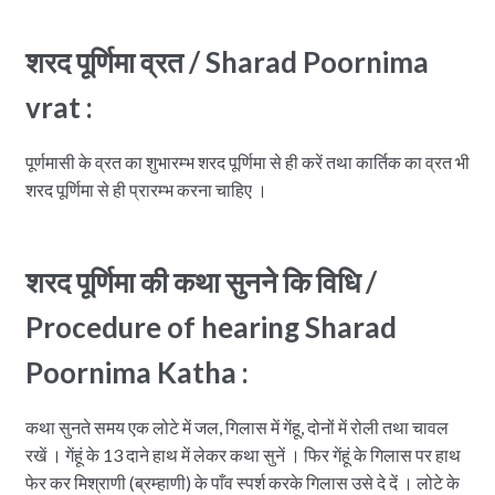
शरद पूर्णिमा व्रत / Sharad Poornima
vrat :
पूर्णमासी के व्रत का शुभारम्भ शरद पूर्णिमा से ही करें तथा कार्तिक का व्रत भी
शरद पूर्णिमा से ही प्रारम्भ करना चाहिए ।
शरद पूर्णिमा की कथा सुनने कि विधि /
Procedure of hearing Sharad
Poornima Katha :
कथा सुनते समय एक लोटे में जल, गिलास में गेंहू, दोनों में रोली तथा चावल
रखें । गेंहूं के 13 दाने हाथ में लेकर कथा सुनें । फिर गेंहूं के गिलास पर हाथ
फेर कर मिश्राणी (ब्रम्हाणी) के पाँव स्पर्श करके गिलास उसे दे दें । लोटे के